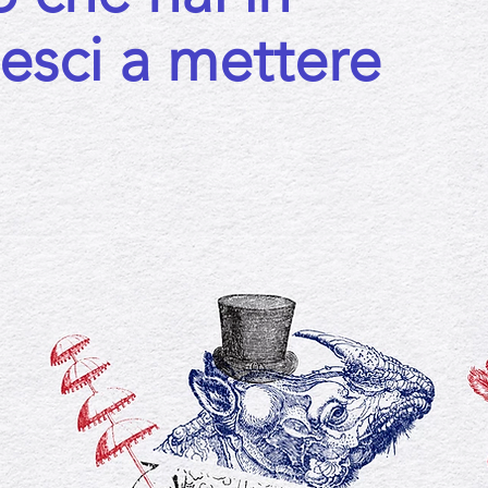
iesci a mettere