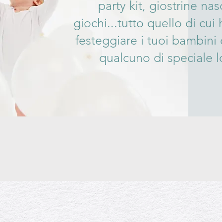
party kit, giostrine nas
giochi...tutto quello di cui
festeggiare i tuoi bambini 
qualcuno di speciale lo