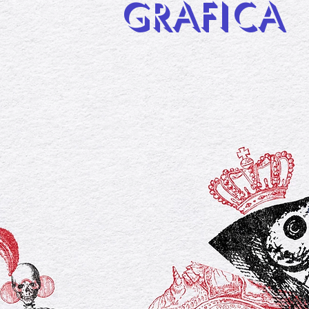
GRAFICA