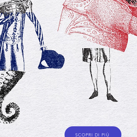
SCOPRI DI PIÙ